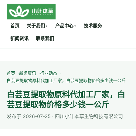
首页
关于我们
产品中心
技术服务
▾
▾
新闻资讯
联系我们
首页
新闻资讯
行业动态
白芸豆提取物原料代加工厂家，白芸豆提取物价格多少钱一公斤
白芸豆提取物原料代加工厂家，白
芸豆提取物价格多少钱一公斤
发布于 2026-07-25
· 四川小叶本草生物科技有限公司