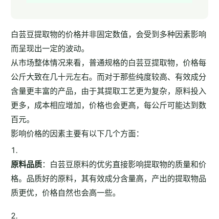
白芸豆提取物的价格并非固定数值，会受到多种因素影响
而呈现出一定的波动。
从市场整体情况来看，普通规格的白芸豆提取物，价格每
公斤大致在几十元左右。而对于那些纯度较高、有效成分
含量更丰富的产品，由于其提取工艺更为复杂，原料投入
更多，成本相应增加，价格也会更高，每公斤可能达到数
百元。
影响价格的因素主要有以下几个方面：
原料品质
：白芸豆原料的优劣直接影响提取物的质量和价
格。品质好的原料，其有效成分含量高，产出的提取物品
质更优，价格自然也会高一些。