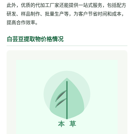
此外，优质的代加工厂家还能提供一站式服务，包括配方
研发、样品制作、批量生产等，为客户节省时间和成本，
提高合作效率。
白芸豆提取物价格情况