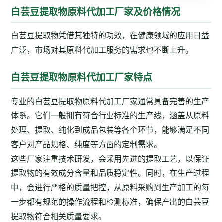
白芸豆提取物原料代加工厂家及价格情况
白芸豆提取物凭借其独特的功效，在健康领域的应用日益
广泛，市场对其原料代加工服务的需求也不断上升。
白芸豆提取物原料代加工厂家特点
专业的白芸豆提取物原料代加工厂家通常具备完善的生产
体系。它们一般拥有符合行业标准的生产线，涵盖从原料
处理、提取、纯化到成品包装等各个环节，能够满足不同
客户对产品规格、纯度等方面的定制需求。
这些厂家注重技术研发，会采用先进的提取工艺，以保证
提取物的有效成分含量和品质稳定性。同时，在生产过程
中，会进行严格的质量把控，从原料采购到生产加工的每
一步都有规范的操作流程和检测标准，确保产出的白芸豆
提取物符合相关质量要求。