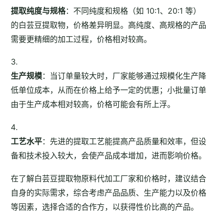
提取纯度与规格
：不同纯度和规格（如 10:1、20:1 等）
的白芸豆提取物，价格差异明显。高纯度、高规格的产品
需要更精细的加工过程，价格相对较高。
生产规模
：当订单量较大时，厂家能够通过规模化生产降
低单位成本，从而在价格上给予一定的优惠；小批量订单
由于生产成本相对较高，价格可能会有所上浮。
工艺水平
：先进的提取工艺能提高产品质量和效率，但设
备和技术投入较大，会使产品成本增加，进而影响价格。
在了解白芸豆提取物原料代加工厂家和价格时，建议结合
自身的实际需求，综合考虑产品品质、生产能力以及价格
等因素，选择合适的合作方，以获得性价比高的产品。