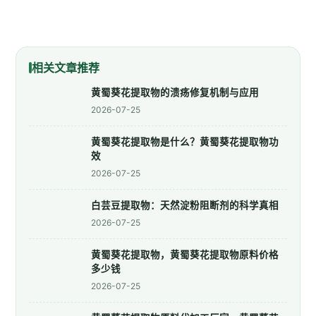
相关文章推荐
黄蜀葵花提取物的溃疡修复机制与应用
2026-07-25
黄蜀葵花提取物是什么？黄蜀葵花提取物功
效
2026-07-25
白芸豆提取物：天然淀粉阻断剂的科学真相
2026-07-25
黄蜀葵花提取物，黄蜀葵花提取物原料价格
多少钱
2026-07-25